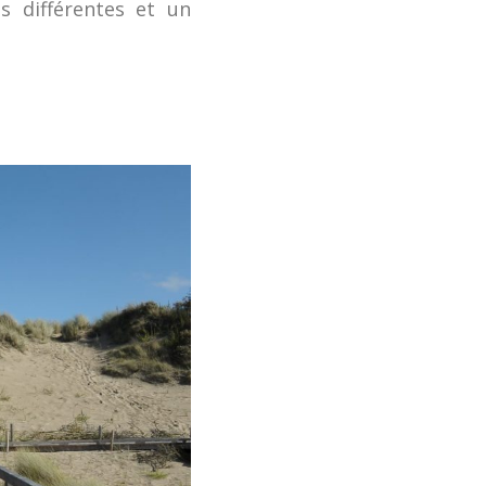
s différentes et un