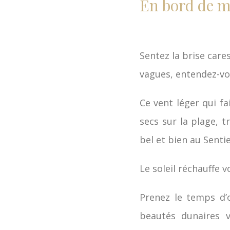
En bord de 
Sentez la brise cares
vagues, entendez-vou
Ce vent léger qui fa
secs sur la plage, 
bel et bien au Sentie
Le soleil réchauffe 
Prenez le temps d’o
beautés dunaires v