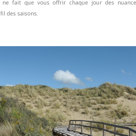
 ne fait que vous offrir chaque jour des nuance
il des saisons.