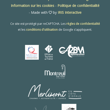
Information sur les cookies
-
Politique de confidentialité
- Made with
by
IRIS Interactive
Ce site est protégé par reCAPTCHA. Les
règles de confidentialité
et les
conditions d'utilisation
de Google s'appliquent.