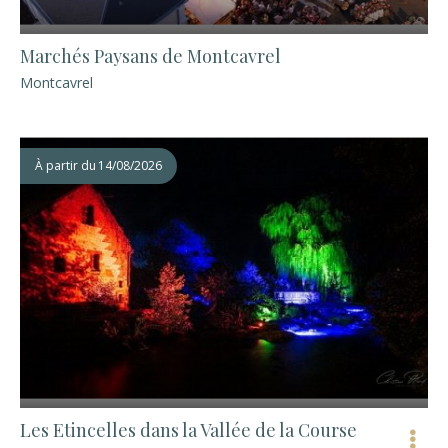
Marchés Paysans de Montcavrel
Montcavrel
À partir du
14/08/2026
Les Etincelles dans la Vallée de la Course