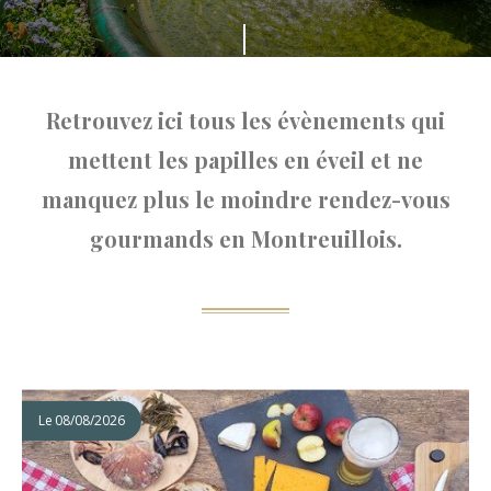
Faites
défiler
Retrouvez ici tous les évènements qui
mettent les papilles en éveil et ne
manquez plus le moindre rendez-vous
gourmands en Montreuillois.
Le
08/08/2026