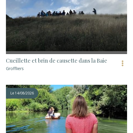
Cueillette et brin de causette dans la Baie
Groffliers
Le
14/08/2026