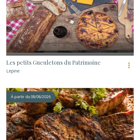
Les petits Gueuletons du Patrimoine
Lepine
À partir du
08/08/2026