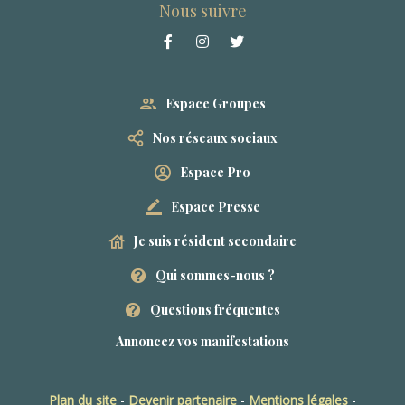
Nous suivre
Espace Groupes
Nos réseaux sociaux
Espace Pro
Espace Presse
Je suis résident secondaire
Qui sommes-nous ?
Questions fréquentes
Annoncez vos manifestations
Plan du site
-
Devenir partenaire
-
Mentions légales
-