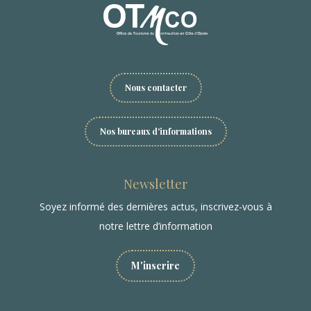
Nous contacter
Nos bureaux d'informations
Newsletter
Soyez informé des dernières actus, inscrivez-vous à
notre lettre d’information
M'inscrire