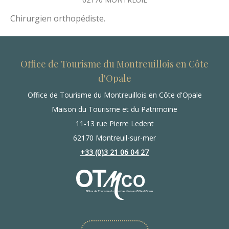
Chirurgien orthopédiste.
Office de Tourisme du Montreuillois en Côte
d'Opale
Office de Tourisme du Montreuillois en Côte d'Opale
Maison du Tourisme et du Patrimoine
11-13 rue Pierre Ledent
62170 Montreuil-sur-mer
+33 (0)3 21 06 04 27