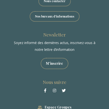
Nous contacter
Nos bureaux d'informations
Newsletter
Soyez informé des dernières actus, inscrivez-vous à
notre lettre d’information
M'inscrire
Nous suivre
Espace Groupes