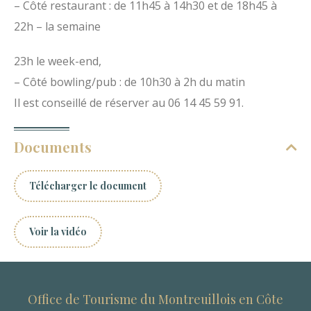
– Côté restaurant : de 11h45 à 14h30 et de 18h45 à
22h – la semaine
23h le week-end,
– Côté bowling/pub : de 10h30 à 2h du matin
Il est conseillé de réserver au 06 14 45 59 91.
Documents
Télécharger le document
Voir la vidéo
Office de Tourisme du Montreuillois en Côte