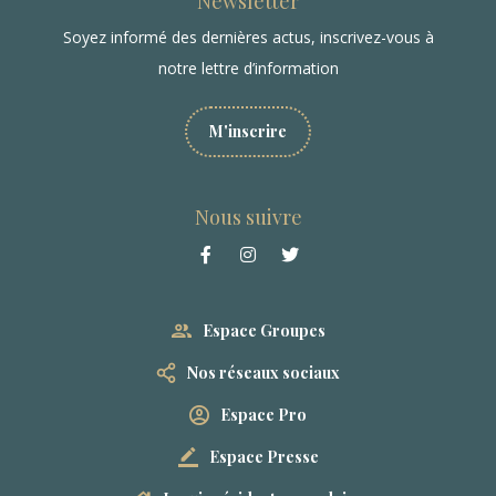
Newsletter
Soyez informé des dernières actus, inscrivez-vous à
notre lettre d’information
M'inscrire
Nous suivre
Espace Groupes
Nos réseaux sociaux
Espace Pro
Espace Presse