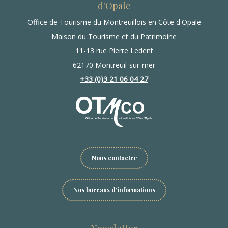
d'Opale
Office de Tourisme du Montreuillois en Côte d'Opale
Maison du Tourisme et du Patrimoine
11-13 rue Pierre Ledent
62170 Montreuil-sur-mer
+33 (0)3 21 06 04 27
Nous contacter
Nos bureaux d'informations