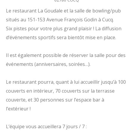
Le restaurant La Goudale et la salle de bowling/pub
situés au 151-153 Avenue François Godin à Cucq.
Six pistes pour votre plus grand plaisir ! La diffusion
d’événements sportifs sera bientôt mise en place.
Il est également possible de réserver la salle pour des
événements (anniversaires, soirées…).
Le restaurant pourra, quant à lui accueillir jusqu’à 100
couverts en intérieur, 70 couverts sur la terrasse
couverte, et 30 personnes sur l’espace bar à
l’extérieur !
L’équipe vous accueillera 7 jours / 7 :