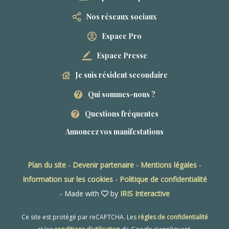
Nos réseaux sociaux
Espace Pro
Espace Presse
Je suis résident secondaire
Qui sommes-nous ?
Questions fréquentes
Annoncez vos manifestations
Plan du site
-
Devenir partenaire
-
Mentions légales
-
Information sur les cookies
-
Politique de confidentialité
- Made with
by
IRIS Interactive
Ce site est protégé par reCAPTCHA. Les
règles de confidentialité