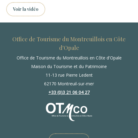
Voir la vidéo
Office de Tourisme du Montreuillois en Côte
d'Opale
Office de Tourisme du Montreuillois en Côte d'Opale
Maison du Tourisme et du Patrimoine
11-13 rue Pierre Ledent
62170 Montreuil-sur-mer
+33 (0)3 21 06 04 27