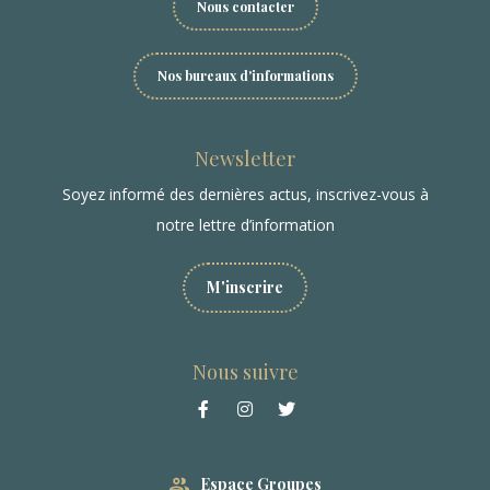
Nous contacter
Nos bureaux d'informations
Newsletter
Soyez informé des dernières actus, inscrivez-vous à
notre lettre d’information
M'inscrire
Nous suivre
Espace Groupes