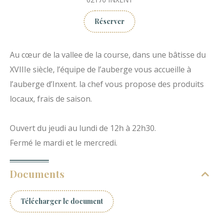
Réserver
Au cœur de la vallee de la course, dans une bâtisse du
XVIIIe siècle, l’équipe de l’auberge vous accueille à
l’auberge d’Inxent. la chef vous propose des produits
locaux, frais de saison.
Ouvert du jeudi au lundi de 12h à 22h30.
Fermé le mardi et le mercredi.
Documents
Télécharger le document