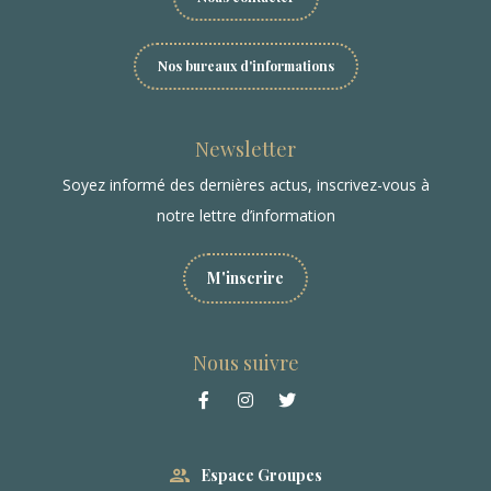
Nos bureaux d'informations
Newsletter
Soyez informé des dernières actus, inscrivez-vous à
notre lettre d’information
M'inscrire
Nous suivre
Espace Groupes