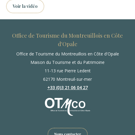
Voir la vidéo
Office de Tourisme du Montreuillois en Côte
d'Opale
Office de Tourisme du Montreuillois en Côte d'Opale
Maison du Tourisme et du Patrimoine
11-13 rue Pierre Ledent
62170 Montreuil-sur-mer
+33 (0)3 21 06 04 27
Nous contacter