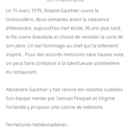
Le 15 mars 1979, Roland Gauthier ouvre la
Grenouillère, deux semaines avant la naissance
d’Alexandre, aujourd’hui chef étoilé. 36 ans plus tard,
le fils ouvre Anecdote et choisit de revisiter la carte de
son père. Un bel hommage au chef qui l’a tellement
inspiré... Pour des accords mets/vins sans fausse note,
on peut faire confiance à la talentueuse sommelière
du restaurant.
Alexandre Gauthier y fait revivre les recettes oubliées.
Son équipe menée par Samuel Pesquet et Virginie
Forteville y propose une cuisine de mémoire.
Fermetures hebdomadaires :