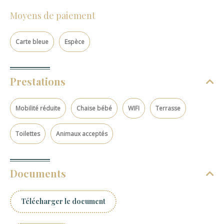
Moyens de paiement
Carte bleue
Espèce
Prestations
Mobilité réduite
Chaise bébé
WIFI
Terrasse
Toilettes
Animaux acceptés
Documents
Télécharger le document