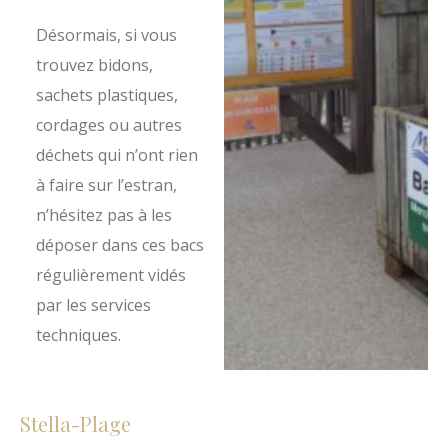
Désormais, si vous
trouvez bidons,
sachets plastiques,
cordages ou autres
déchets qui n’ont rien
à faire sur l’estran,
n’hésitez pas à les
déposer dans ces bacs
régulièrement vidés
par les services
techniques.
Stella-Plage