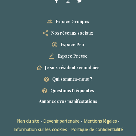
Espace Groupes
Nos réseaux sociaux
Espace Pro
Espace Presse
Je suis résident secondaire
Qui sommes-nous ?
Questions fréquentes
Annoncez vos manifestations
Plan du site
-
Devenir partenaire
-
Mentions légales
-
Information sur les cookies
-
Politique de confidentialité