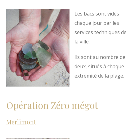
Les bacs sont vidés
chaque jour par les
services techniques de
la ville.
Ils sont au nombre de
deux, situés à chaque
extrémité de la plage.
Opération Zéro mégot
Merlimont