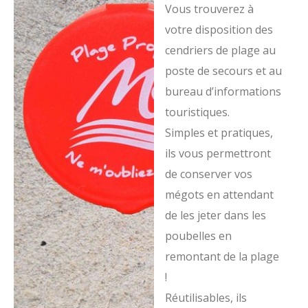
Vous trouverez à
votre disposition des
cendriers de plage au
poste de secours et au
bureau d’informations
touristiques.
Simples et pratiques,
ils vous permettront
de conserver vos
mégots en attendant
de les jeter dans les
poubelles en
remontant de la plage
!
Réutilisables, ils