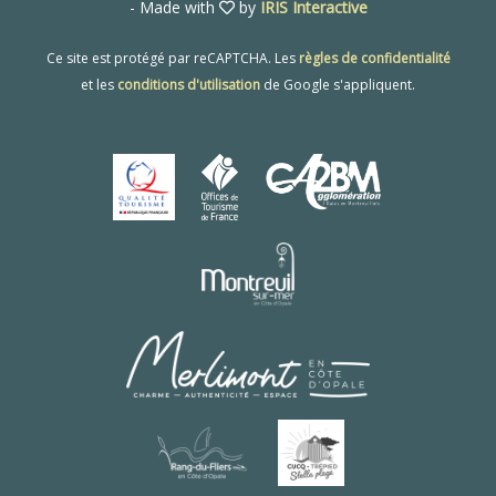
- Made with
by
IRIS Interactive
Ce site est protégé par reCAPTCHA. Les
règles de confidentialité
et les
conditions d'utilisation
de Google s'appliquent.