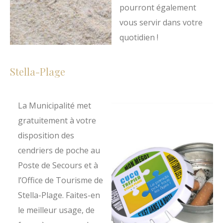
pourront également
vous servir dans votre
quotidien !
Stella-Plage
La Municipalité met
gratuitement à votre
disposition des
cendriers de poche au
Poste de Secours et à
l’Office de Tourisme de
Stella-Plage. Faites-en
le meilleur usage, de