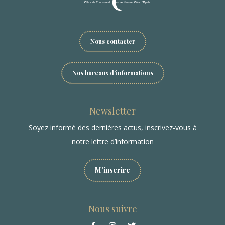
Nous contacter
Nos bureaux d'informations
Newsletter
Soyez informé des dernières actus, inscrivez-vous à
notre lettre d’information
M'inscrire
Nous suivre