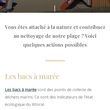
Faites
défiler
Vous êtes attaché à la nature et contribuez
au nettoyage de notre plage ? Voici
quelques actions possibles
Les bacs à marée
Les bacs à marée
sont des points de collecte de
déchets marins. Ce sont des indicateurs de l’état
écologique du littoral.