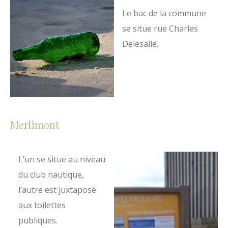
Le bac de la commune
se situe rue Charles
Delesalle.
Merlimont
L’un se situe au niveau
du club nautique,
l’autre est juxtaposé
aux toilettes
publiques.