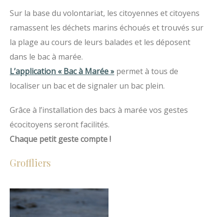
Sur la base du volontariat, les citoyennes et citoyens
ramassent les déchets marins échoués et trouvés sur
la plage au cours de leurs balades et les déposent
dans le bac à marée.
L’application « Bac à Marée »
permet à tous de
localiser un bac et de signaler un bac plein.
Grâce à l’installation des bacs à marée vos gestes
écocitoyens seront facilités.
Chaque petit geste compte !
Groffliers