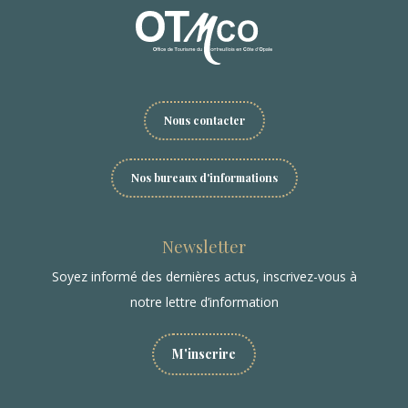
Nous contacter
Nos bureaux d'informations
Newsletter
Soyez informé des dernières actus, inscrivez-vous à
notre lettre d’information
M'inscrire