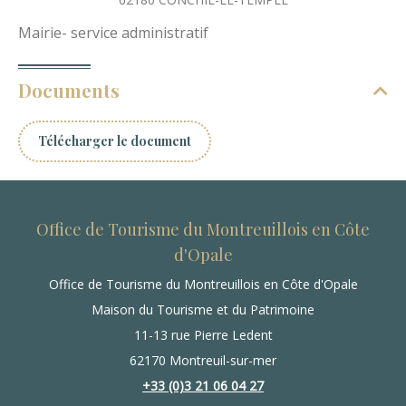
Mairie- service administratif
Documents
Télécharger le document
Office de Tourisme du Montreuillois en Côte
d'Opale
Office de Tourisme du Montreuillois en Côte d'Opale
Maison du Tourisme et du Patrimoine
11-13 rue Pierre Ledent
62170 Montreuil-sur-mer
+33 (0)3 21 06 04 27