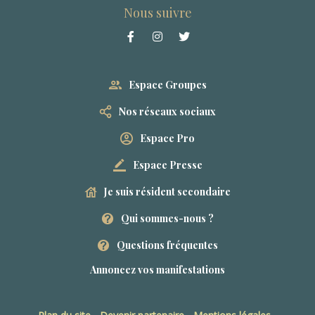
Nous suivre
Espace Groupes
Nos réseaux sociaux
Espace Pro
Espace Presse
Je suis résident secondaire
Qui sommes-nous ?
Questions fréquentes
Annoncez vos manifestations