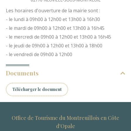
Les horaires d'ouverture de la mairie sont :
- le lundi à 09h00 à 12h00 et 13h00 à 16h30
- le mardi de 09h00 à 12h00 et 13h00 à 16h45
- le mercredi de 09h00 à 12h00 et 13h00 à 16h45
- le jeudi de 09h00 à 12h00 et 13h00 à 18h00
- le vendredi de 09h00 à 12h00
Documents
Télécharger le document
Office de Tourisme du Montreuillois en Côte
d'Opale