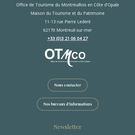
Office de Tourisme du Montreuillois en Côte d'Opale
Maison du Tourisme et du Patrimoine
11-13 rue Pierre Ledent
62170 Montreuil-sur-mer
+33 (0)3 21 06 04 27
Nous contacter
Nos bureaux d'informations
Newsletter