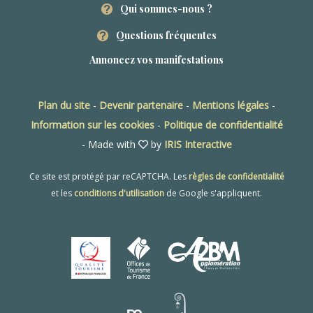
Qui sommes-nous ?
Questions fréquentes
Annoncez vos manifestations
Plan du site
-
Devenir partenaire
-
Mentions légales
-
Information sur les cookies
-
Politique de confidentialité
- Made with
by
IRIS Interactive
Ce site est protégé par reCAPTCHA. Les
règles de confidentialité
et les
conditions d'utilisation
de Google s'appliquent.