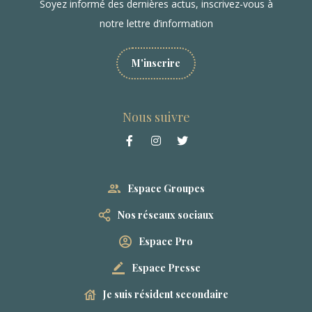
Soyez informé des dernières actus, inscrivez-vous à
notre lettre d’information
M'inscrire
Nous suivre
Espace Groupes
Nos réseaux sociaux
Espace Pro
Espace Presse
Je suis résident secondaire