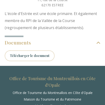
62170
ESTREE
L'école d'Estrée est une école primaire. Et également
membre du RPI de la Vallée de la Course
(regroupement de plusieurs établissements).
Documents
Télécharger le document
Office de Tourisme du Montreuillois en Côte
d'Opale
Office de Tourisme du Montreuillois en Côte d'Opale
Maison du Tourisme et du Patrimoine