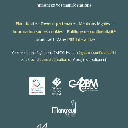
Annoncez vos manifestations
Plan du site
-
Devenir partenaire
-
Mentions légales
-
Information sur les cookies
-
Politique de confidentialité
- Made with
by
IRIS Interactive
Ce site est protégé par reCAPTCHA. Les
règles de confidentialité
et les
conditions d'utilisation
de Google s'appliquent.