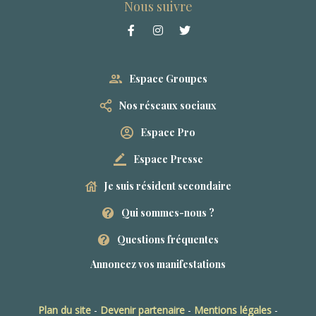
Nous suivre
Espace Groupes
Nos réseaux sociaux
Espace Pro
Espace Presse
Je suis résident secondaire
Qui sommes-nous ?
Questions fréquentes
Annoncez vos manifestations
Plan du site
-
Devenir partenaire
-
Mentions légales
-