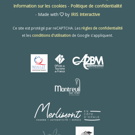
Information sur les cookies
-
Politique de confidentialité
- Made with
by
IRIS Interactive
Ce site est protégé par reCAPTCHA. Les
règles de confidentialité
et les
conditions d'utilisation
de Google s'appliquent.