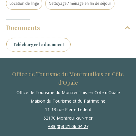
Location de linge
Nettoyage / ménage en fin de séjour
Documents
Télécharger le document
Office de Tourisme du Montreuillois en Côte
d'Opale
Office de Tourisme du Montreuillois en Côte d'Opale
Maison du Tourisme et du Patrimoine
11-13 rue Pierre Ledent
62170 Montreuil-sur-mer
+33 (0)3 21 06 04 27