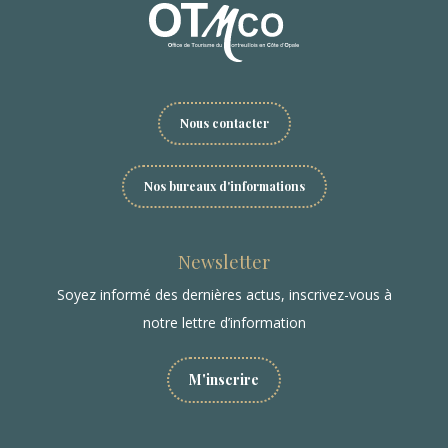
Nous contacter
Nos bureaux d'informations
Newsletter
Soyez informé des dernières actus, inscrivez-vous à
notre lettre d’information
M'inscrire