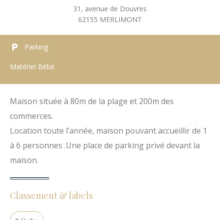
31, avenue de Douvres
62155
MERLIMONT
Parking
Matériel Bébé
Maison située à 80m de la plage et 200m des
commerces.
Location toute l’année, maison pouvant accueillir de 1
à 6 personnes .Une place de parking privé devant la
maison.
Classement & labels