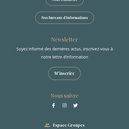
Nos bureaux d'informations
Newsletter
Soyez informé des dernières actus, inscrivez-vous à
notre lettre d’information
M'inscrire
Nous suivre
Espace Groupes