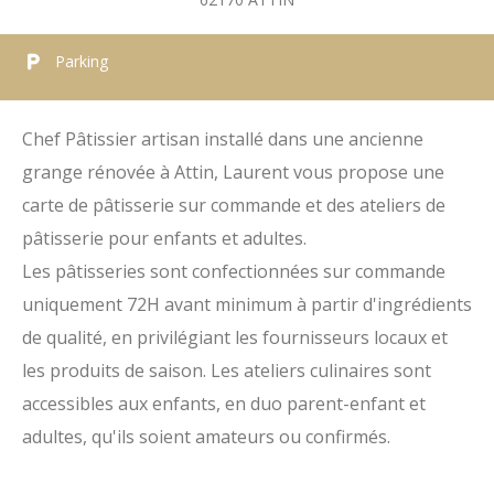
Parking
Chef Pâtissier artisan installé dans une ancienne
grange rénovée à Attin, Laurent vous propose une
carte de pâtisserie sur commande et des ateliers de
pâtisserie pour enfants et adultes.
Les pâtisseries sont confectionnées sur commande
uniquement 72H avant minimum à partir d'ingrédients
de qualité, en privilégiant les fournisseurs locaux et
les produits de saison. Les ateliers culinaires sont
accessibles aux enfants, en duo parent-enfant et
adultes, qu'ils soient amateurs ou confirmés.