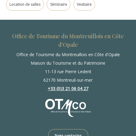
Location de salles
Séminaire
Vestiaire
Office de Tourisme du Montreuillois en Côte
d'Opale
Office de Tourisme du Montreuillois en Côte d'Opale
Maison du Tourisme et du Patrimoine
11-13 rue Pierre Ledent
62170 Montreuil-sur-mer
+33 (0)3 21 06 04 27
Nous contacter