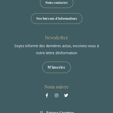
Nous contacter
Nos bureaux d'informations
Newsletter
Soyez informé des dernières actus, inscrivez-vous à
notre lettre d’information
M'inscrire
Nous suivre
Espace Groupes