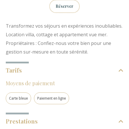
Réserver
Transformez vos séjours en expériences inoubliables.
Location villa, cottage et appartement vue mer.
Propriétaires : Confiez-nous votre bien pour une
gestion sur-mesure en toute sérénité.
Tarifs
Moyens de paiement
Carte bleue
Paiement en ligne
Prestations