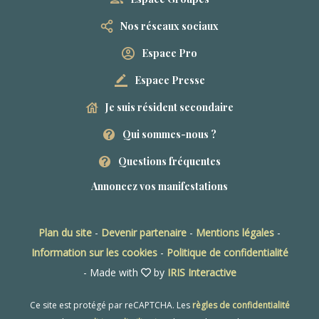
Nos réseaux sociaux
Espace Pro
Espace Presse
Je suis résident secondaire
Qui sommes-nous ?
Questions fréquentes
Annoncez vos manifestations
Plan du site
-
Devenir partenaire
-
Mentions légales
-
Information sur les cookies
-
Politique de confidentialité
- Made with
by
IRIS Interactive
Ce site est protégé par reCAPTCHA. Les
règles de confidentialité