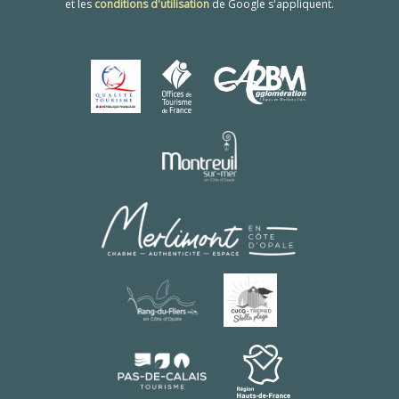
et les
conditions d'utilisation
de Google s'appliquent.