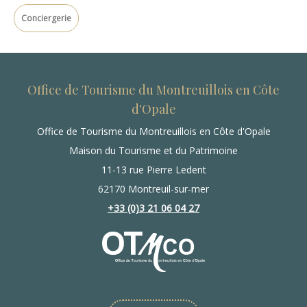
Conciergerie
Office de Tourisme du Montreuillois en Côte
d'Opale
Office de Tourisme du Montreuillois en Côte d'Opale
Maison du Tourisme et du Patrimoine
11-13 rue Pierre Ledent
62170 Montreuil-sur-mer
+33 (0)3 21 06 04 27