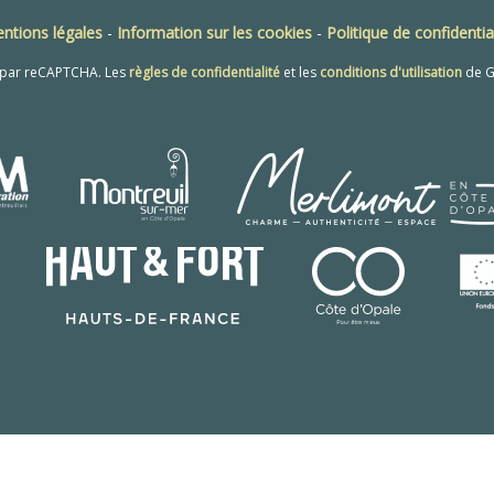
ntions légales
-
Information sur les cookies
-
Politique de confidentia
é par reCAPTCHA. Les
règles de confidentialité
et les
conditions d'utilisation
de G