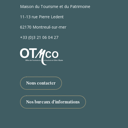
Maison du Tourisme et du Patrimoine
11-13 rue Pierre Ledent
62170 Montreuil-sur-mer
+33 (0)3 21 06 04 27
Nous contacter
Nos bureaux d'informations