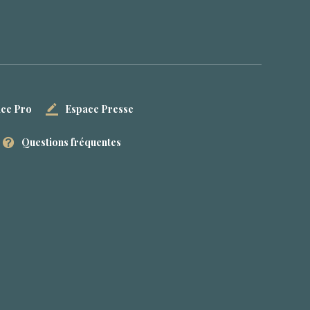
ce Pro
Espace Presse
Questions fréquentes