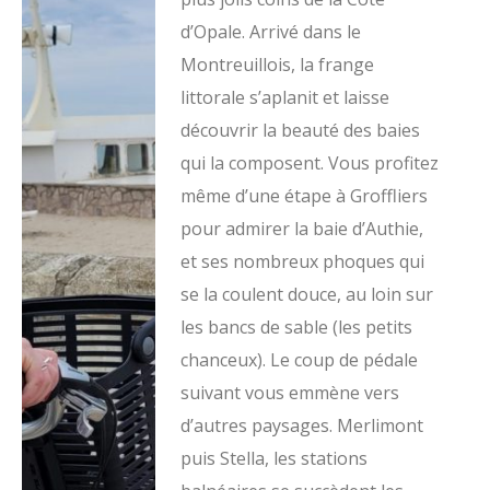
d’Opale. Arrivé dans le
Montreuillois, la frange
littorale s’aplanit et laisse
découvrir la beauté des baies
qui la composent. Vous profitez
même d’une étape à Groffliers
pour admirer la baie d’Authie,
et ses nombreux phoques qui
se la coulent douce, au loin sur
les bancs de sable (les petits
chanceux). Le coup de pédale
suivant vous emmène vers
d’autres paysages. Merlimont
puis Stella, les stations