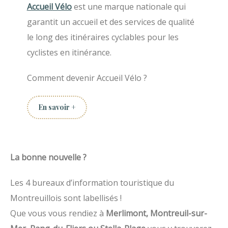
Accueil Vélo
est une marque nationale qui
garantit un accueil et des services de qualité
le long des itinéraires cyclables pour les
cyclistes en itinérance.
Comment devenir Accueil Vélo ?
En savoir +
La bonne nouvelle ?
Les 4 bureaux d’information touristique du
Montreuillois sont labellisés !
Que vous vous rendiez à
Merlimont, Montreuil-sur-