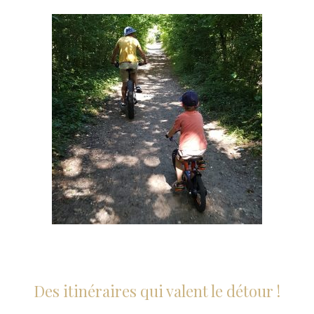
Des itinéraires qui valent le détour !