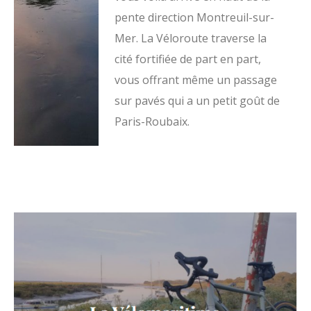
pente direction Montreuil-sur-
Mer. La Véloroute traverse la
cité fortifiée de part en part,
vous offrant même un passage
sur pavés qui a un petit goût de
Paris-Roubaix.