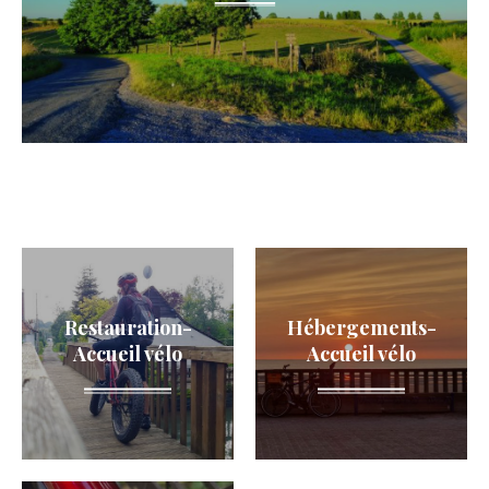
Restauration-
Hébergements-
Accueil vélo
Accueil vélo