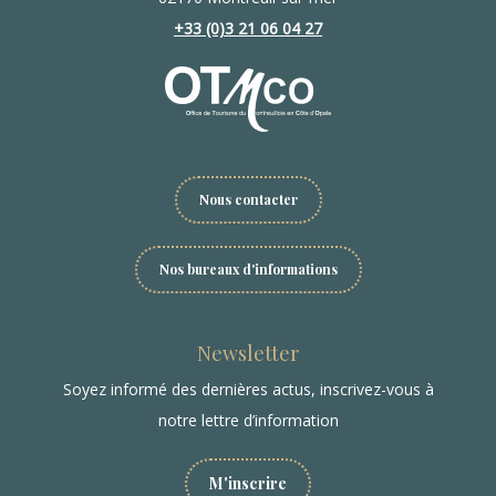
+33 (0)3 21 06 04 27
Nous contacter
Nos bureaux d'informations
Newsletter
Soyez informé des dernières actus, inscrivez-vous à
notre lettre d’information
M'inscrire