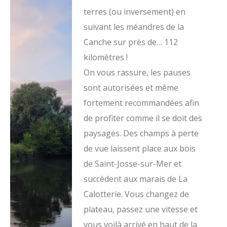
terres (ou inversement) en
suivant les méandres de la
Canche sur près de… 112
kilomètres !
On vous rassure, les pauses
sont autorisées et même
fortement recommandées afin
de profiter comme il se doit des
paysages. Des champs à perte
de vue laissent place aux bois
de Saint-Josse-sur-Mer et
succèdent aux marais de La
Calotterie. Vous changez de
plateau, passez une vitesse et
vous voilà arrivé en haut de la