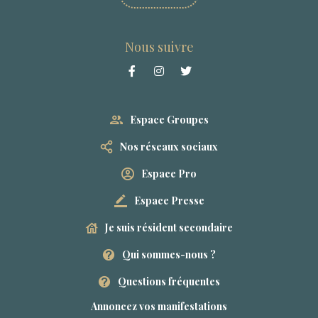
Nous suivre
Espace Groupes
Nos réseaux sociaux
Espace Pro
Espace Presse
Je suis résident secondaire
Qui sommes-nous ?
Questions fréquentes
Annoncez vos manifestations