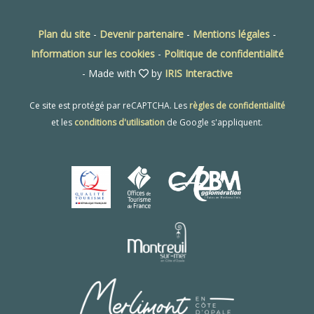
Plan du site
-
Devenir partenaire
-
Mentions légales
-
Information sur les cookies
-
Politique de confidentialité
- Made with
by
IRIS Interactive
Ce site est protégé par reCAPTCHA. Les
règles de confidentialité
et les
conditions d'utilisation
de Google s'appliquent.