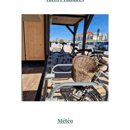
Météo