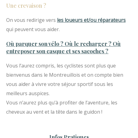
Une crevaison ?
On vous redirige vers
les loueurs et/ou réparateurs
qui peuvent vous aider.
Où parquer son vélo ? Où le recharger ? Où
entreposer son casque et ses sacoches ?
Vous l’aurez compris, les cyclistes sont plus que
bienvenus dans le Montreuillois et on compte bien
vous aider à vivre votre séjour sportif sous les
meilleurs auspices.
Vous n’aurez plus qu’à profiter de l’aventure, les
cheveux au vent et la tête dans le guidon !
Infos Pratiques