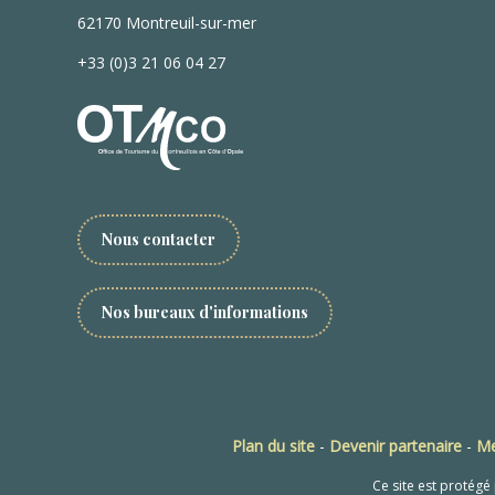
62170 Montreuil-sur-mer
+33 (0)3 21 06 04 27
Nous contacter
Nos bureaux d'informations
Plan du site
-
Devenir partenaire
-
Me
Ce site est protég