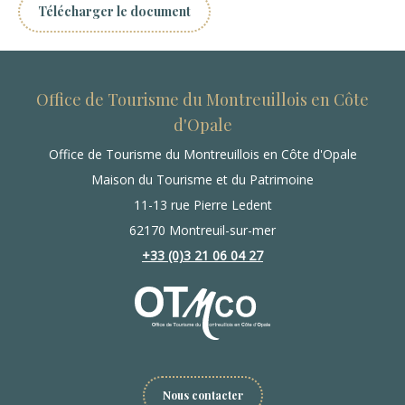
Télécharger le document
Office de Tourisme du Montreuillois en Côte
d'Opale
Office de Tourisme du Montreuillois en Côte d'Opale
Maison du Tourisme et du Patrimoine
11-13 rue Pierre Ledent
62170 Montreuil-sur-mer
+33 (0)3 21 06 04 27
Nous contacter