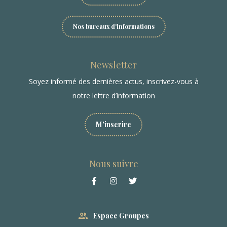
Nos bureaux d'informations
Newsletter
Soyez informé des dernières actus, inscrivez-vous à
notre lettre d’information
M'inscrire
Nous suivre
Espace Groupes