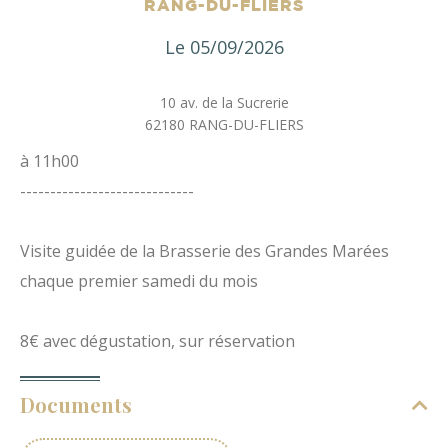
RANG-DU-FLIERS
Le
05/09/2026
10 av. de la Sucrerie
62180
RANG-DU-FLIERS
à 11h00
-----------------------------
Visite guidée de la Brasserie des Grandes Marées
chaque premier samedi du mois
8€ avec dégustation, sur réservation
Documents