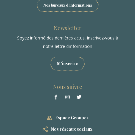
Nos bureaux d'informations
Newsletter
Soyez informé des dernières actus, inscrivez-vous à
notre lettre d’information
M'inscrire
Nous suivre
Espace Groupes
Nos réseaux sociaux