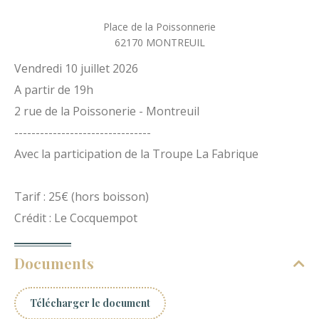
Place de la Poissonnerie
62170
MONTREUIL
Vendredi 10 juillet 2026
A partir de 19h
2 rue de la Poissonerie - Montreuil
--------------------------------
Avec la participation de la Troupe La Fabrique
Tarif : 25€ (hors boisson)
Crédit : Le Cocquempot
Documents
Télécharger le document