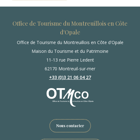
Office de Tourisme du Montreuillois en Côte
d'Opale
Office de Tourisme du Montreuillois en Côte d'Opale
Maison du Tourisme et du Patrimoine
11-13 rue Pierre Ledent
62170 Montreuil-sur-mer
+33 (0)3 21 06 04 27
Nous contacter