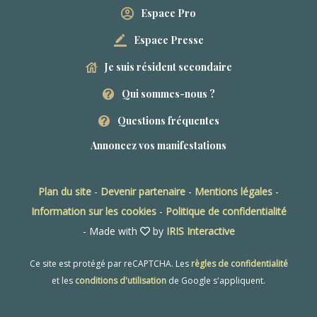
Espace Pro
Espace Presse
Je suis résident secondaire
Qui sommes-nous ?
Questions fréquentes
Annoncez vos manifestations
Plan du site
-
Devenir partenaire
-
Mentions légales
-
Information sur les cookies
-
Politique de confidentialité
- Made with
by
IRIS Interactive
Ce site est protégé par reCAPTCHA. Les
règles de confidentialité
et les
conditions d'utilisation
de Google s'appliquent.