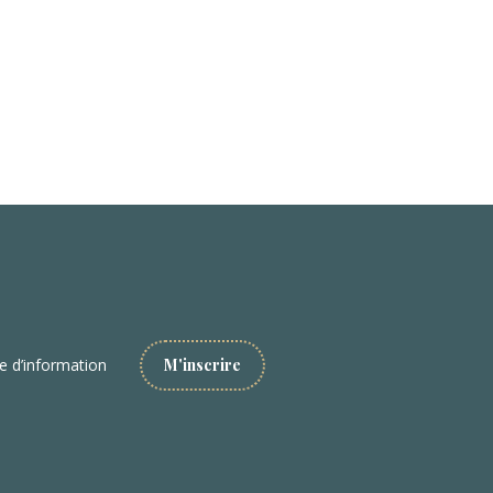
re d’information
M'inscrire