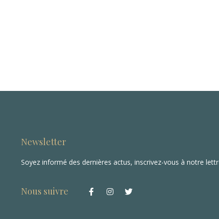
Newsletter
Soyez informé des dernières actus, inscrivez-vous à notre lett
Nous suivre