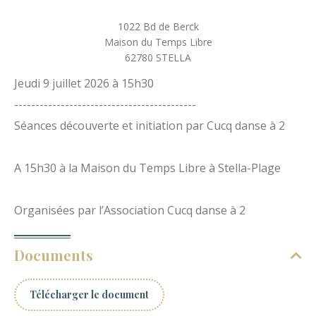
1022 Bd de Berck
Maison du Temps Libre
62780
STELLA
Jeudi 9 juillet 2026 à 15h30
-------------------------------------------
Séances découverte et initiation par Cucq danse à 2
A 15h30 à la Maison du Temps Libre à Stella-Plage
Organisées par l’Association Cucq danse à 2
Documents
Télécharger le document