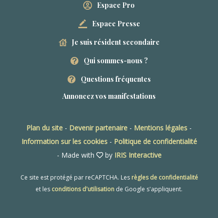
Espace Pro
Espace Presse
Je suis résident secondaire
Qui sommes-nous ?
Questions fréquentes
Annoncez vos manifestations
Plan du site
-
Devenir partenaire
-
Mentions légales
-
Information sur les cookies
-
Politique de confidentialité
- Made with
by
IRIS Interactive
Ce site est protégé par reCAPTCHA. Les
règles de confidentialité
et les
conditions d'utilisation
de Google s'appliquent.