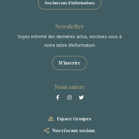
Nos bureaux d'informations
Newsletter
Soyez informé des dernières actus, inscrivez-vous à
notre lettre d’information
M'inscrire
Nous suivre
Espace Groupes
Nos réseaux sociaux