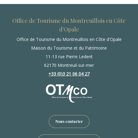
Office de Tourisme du Montreuillois en Côte
d'Opale
Office de Tourisme du Montreuillois en Côte d'Opale
Maison du Tourisme et du Patrimoine
11-13 rue Pierre Ledent
62170 Montreuil-sur-mer
+33 (0)3 21 06 04 27
Nous contacter