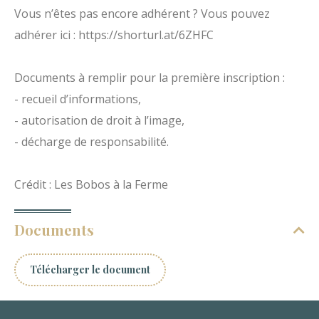
Vous n’êtes pas encore adhérent ? Vous pouvez
adhérer ici : https://shorturl.at/6ZHFC
Documents à remplir pour la première inscription :
- recueil d’informations,
- autorisation de droit à l’image,
- décharge de responsabilité.
Crédit : Les Bobos à la Ferme
Documents
Télécharger le document