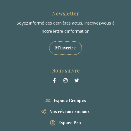
Newsletter
Soyez informé des dernières actus, inscrivez-vous à
notre lettre d’information
M'inscrire
Nous suivre
Espace Groupes
Nos réseaux sociaux
Espace Pro