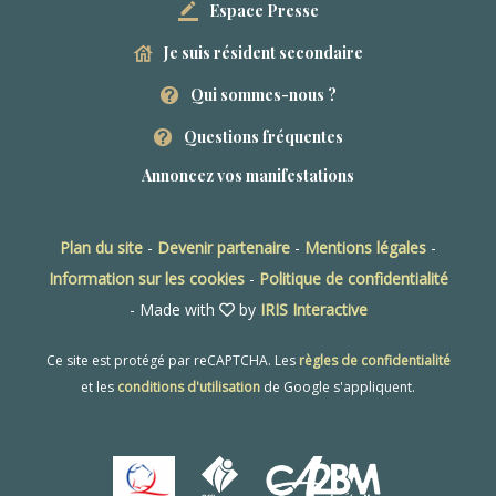
Espace Presse
Je suis résident secondaire
Qui sommes-nous ?
Questions fréquentes
Annoncez vos manifestations
Plan du site
-
Devenir partenaire
-
Mentions légales
-
Information sur les cookies
-
Politique de confidentialité
- Made with
by
IRIS Interactive
Ce site est protégé par reCAPTCHA. Les
règles de confidentialité
et les
conditions d'utilisation
de Google s'appliquent.