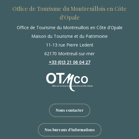
Office de Tourisme du Montreuillois en Côte
d'Opale
Office de Tourisme du Montreuillois en Côte d'Opale
Maison du Tourisme et du Patrimoine
11-13 rue Pierre Ledent
62170 Montreuil-sur-mer
+33 (0)3 21 06 04 27
Nous contacter
Nos bureaux d'informations