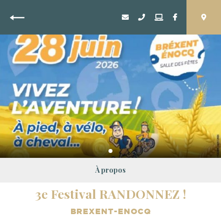
Retour
À propos
3e Festival RANDONNEZ !
BREXENT-ENOCQ