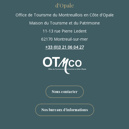
d'Opale
Office de Tourisme du Montreuillois en Côte d'Opale
Maison du Tourisme et du Patrimoine
11-13 rue Pierre Ledent
62170 Montreuil-sur-mer
+33 (0)3 21 06 04 27
Nous contacter
Nos bureaux d'informations