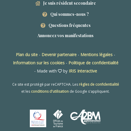
Je suis résident secondaire
Qui sommes-nous ?
Questions fréquentes
Annoncez vos manifestations
Plan du site
-
Devenir partenaire
-
Mentions légales
-
Information sur les cookies
-
Politique de confidentialité
- Made with
by
IRIS Interactive
Ce site est protégé par reCAPTCHA. Les
règles de confidentialité
et les
conditions d'utilisation
de Google s'appliquent.