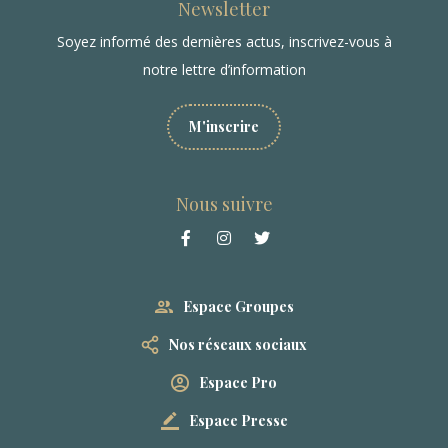
Newsletter
Soyez informé des dernières actus, inscrivez-vous à
notre lettre d’information
M'inscrire
Nous suivre
Espace Groupes
Nos réseaux sociaux
Espace Pro
Espace Presse