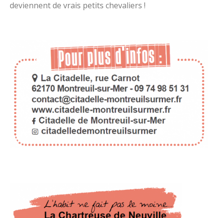
deviennent de vrais petits chevaliers !