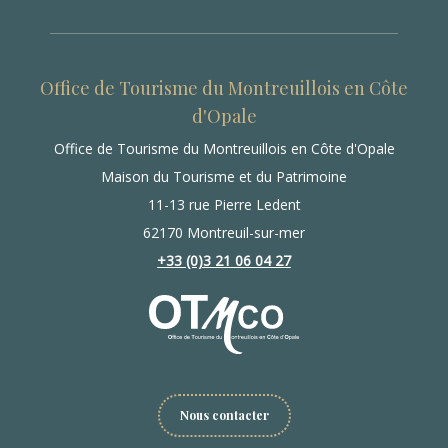
Office de Tourisme du Montreuillois en Côte
d'Opale
Office de Tourisme du Montreuillois en Côte d'Opale
Maison du Tourisme et du Patrimoine
11-13 rue Pierre Ledent
62170 Montreuil-sur-mer
+33 (0)3 21 06 04 27
Nous contacter