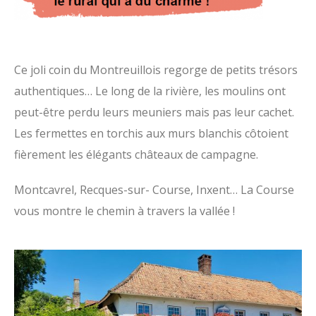
Ce joli coin du Montreuillois regorge de petits trésors
authentiques… Le long de la rivière, les moulins ont
peut-être perdu leurs meuniers mais pas leur cachet.
Les fermettes en torchis aux murs blanchis côtoient
fièrement les élégants châteaux de campagne.
Montcavrel, Recques-sur- Course, Inxent… La Course
vous montre le chemin à travers la vallée !