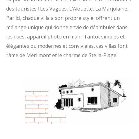
des touristes ! Les Vagues, L’Alouette, La Marjolaine…
Par ici, chaque villa a son propre style, offrant un
mélange unique qui donne envie de déambuler dans
les rues, appareil photo en main. Tantôt simples et
élégantes ou modernes et conviviales, ces villas font
l’âme de Merlimont et le charme de Stella-Plage.