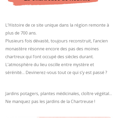
L’Histoire de ce site unique dans la région remonte à
plus de 700 ans.
Plusieurs fois dévasté, toujours reconstruit, l’ancien
monastère résonne encore des pas des moines
chartreux qui l’ont occupé des siècles durant.
L’atmosphère du lieu oscille entre mystère et
sérénité… Devinerez-vous tout ce qui s’y est passé ?
Jardins potagers, plantes médicinales, cloître végétal…
Ne manquez pas les jardins de la Chartreuse !