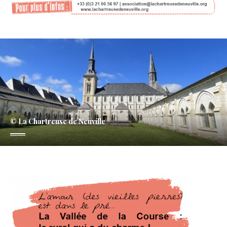
© La Chartreuse de Neuville