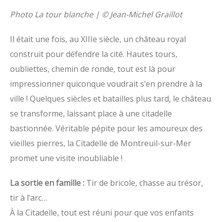
Photo La tour blanche | ©
Jean-Michel Graillot
Il était une fois, au XIIIe siècle, un château royal
construit pour défendre la cité. Hautes tours,
oubliettes, chemin de ronde, tout est là pour
impressionner quiconque voudrait s’en prendre à la
ville ! Quelques siècles et batailles plus tard, le château
se transforme, laissant place à une citadelle
bastionnée. Véritable pépite pour les amoureux des
vieilles pierres, la Citadelle de Montreuil-sur-Mer
promet une visite inoubliable !
La sortie en famille :
Tir de bricole, chasse au trésor,
tir à l’arc…
À la Citadelle, tout est réuni pour que vos enfants