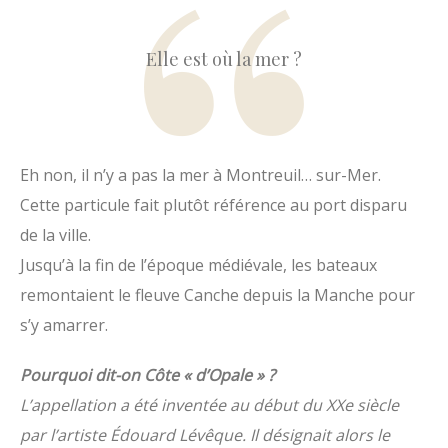
Elle est où la mer ?
Eh non, il n’y a pas la mer à Montreuil… sur-Mer.
Cette particule fait plutôt référence au port disparu
de la ville.
Jusqu’à la fin de l’époque médiévale, les bateaux
remontaient le fleuve Canche depuis la Manche pour
s’y amarrer.
Pourquoi dit-on Côte « d’Opale » ?
L’appellation a été inventée au début du XXe siècle
par l’artiste Édouard Lévêque. Il désignait alors le