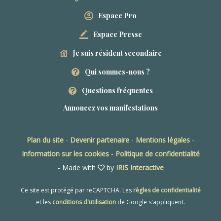
Espace Pro
Espace Presse
Je suis résident secondaire
Qui sommes-nous ?
Questions fréquentes
Annoncez vos manifestations
Plan du site
-
Devenir partenaire
-
Mentions légales
-
Information sur les cookies
-
Politique de confidentialité
- Made with
by
IRIS Interactive
Ce site est protégé par reCAPTCHA. Les
règles de confidentialité
et les
conditions d'utilisation
de Google s'appliquent.