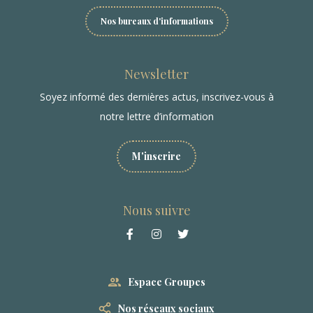
Nos bureaux d'informations
Newsletter
Soyez informé des dernières actus, inscrivez-vous à
notre lettre d’information
M'inscrire
Nous suivre
Espace Groupes
Nos réseaux sociaux